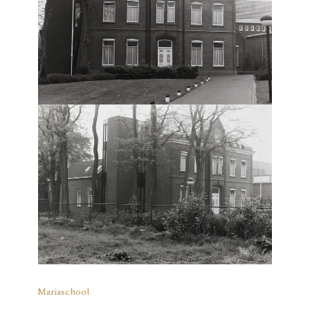
Mariaschool