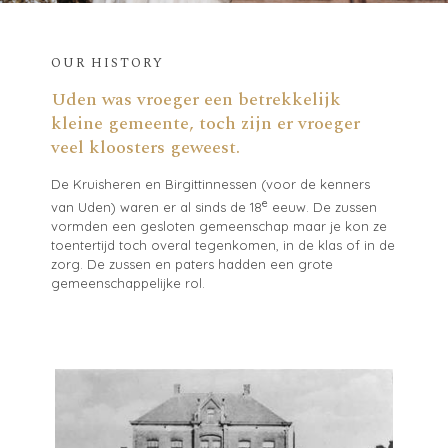
OUR HISTORY
Uden was vroeger een betrekkelijk
kleine gemeente, toch zijn er vroeger
veel kloosters geweest.
De Kruisheren en Birgittinnessen (voor de kenners
e
van Uden) waren er al sinds de 18
eeuw. De zussen
vormden een gesloten gemeenschap maar je kon ze
toentertijd toch overal tegenkomen, in de klas of in de
zorg. De zussen en paters hadden een grote
gemeenschappelijke rol.