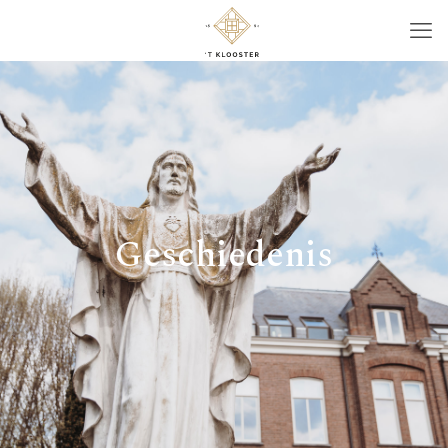
Geschiedenis