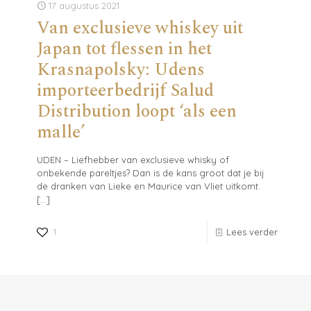
17 augustus 2021
Van exclusieve whiskey uit
Japan tot flessen in het
Krasnapolsky: Udens
importeerbedrijf Salud
Distribution loopt ‘als een
malle’
UDEN – Liefhebber van exclusieve whisky of
onbekende pareltjes? Dan is de kans groot dat je bij
de dranken van Lieke en Maurice van Vliet uitkomt.
[…]
1
Lees verder